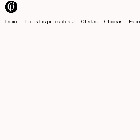
Inicio
Todos los productos
Ofertas
Oficinas
Esco