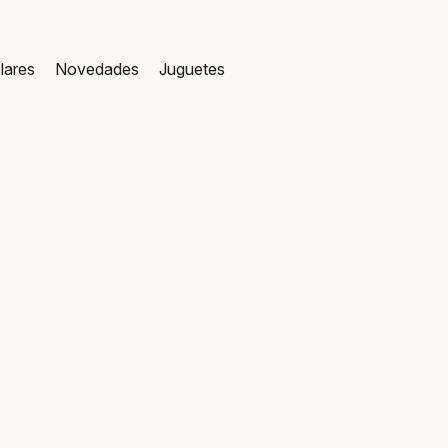
lares
Novedades
Juguetes