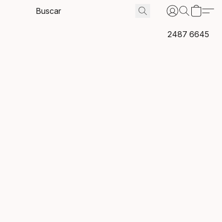
2487 6645