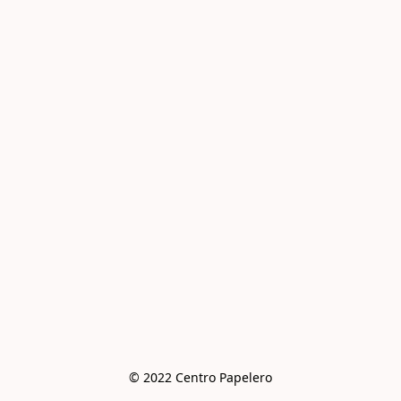
© 2022 Centro Papelero