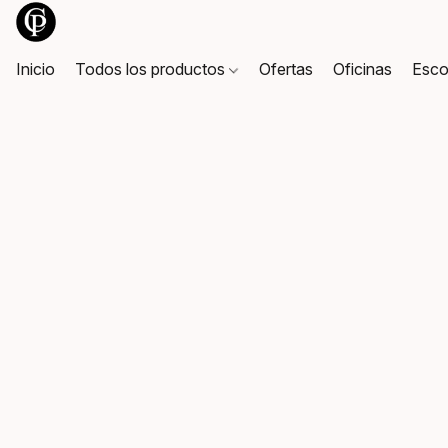
Inicio
Todos los productos
Ofertas
Oficinas
Esco