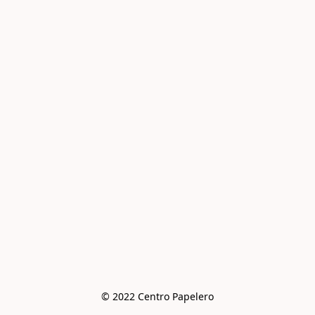
© 2022 Centro Papelero