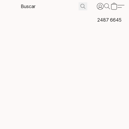
2487 6645