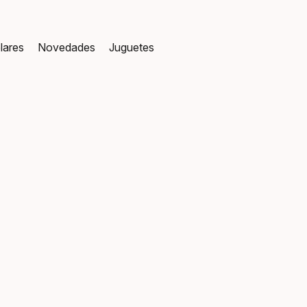
lares
Novedades
Juguetes