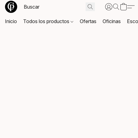
Inicio
Todos los productos
Ofertas
Oficinas
Esco