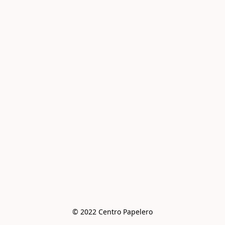
© 2022 Centro Papelero