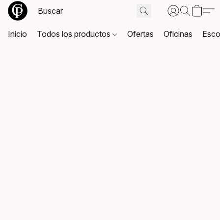
Inicio
Todos los productos
Ofertas
Oficinas
Esco