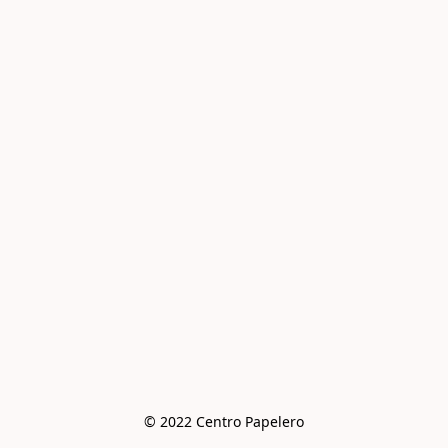
© 2022 Centro Papelero