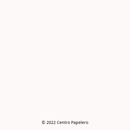
© 2022 Centro Papelero