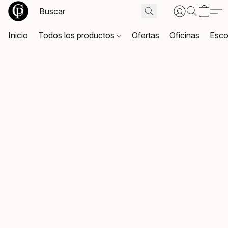
Inicio
Todos los productos
Ofertas
Oficinas
Esco