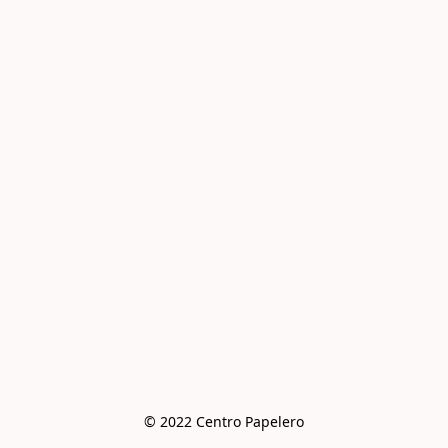
© 2022 Centro Papelero