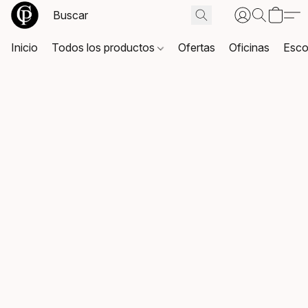
Inicio
Todos los productos
Ofertas
Oficinas
Esco