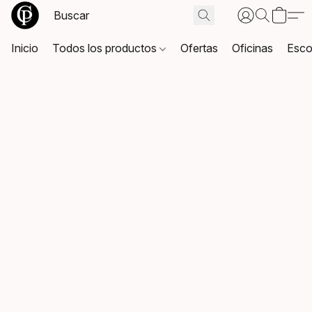
Inicio
Todos los productos
Ofertas
Oficinas
Esco