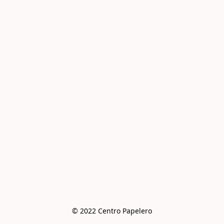
© 2022 Centro Papelero