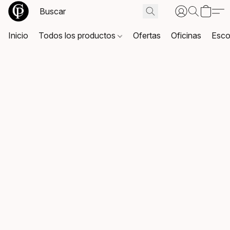
Inicio
Todos los productos
Ofertas
Oficinas
Esco