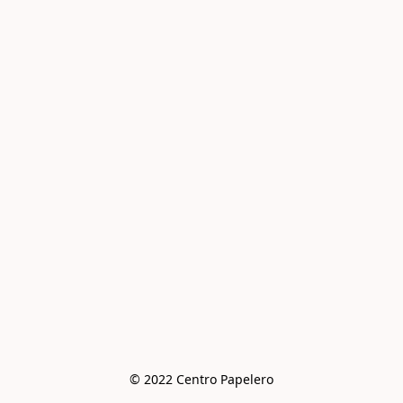
© 2022 Centro Papelero