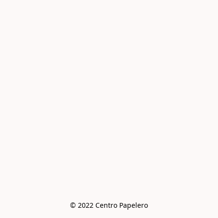
© 2022 Centro Papelero