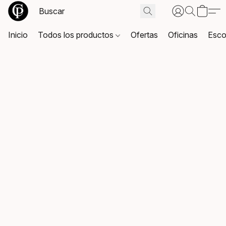
Inicio
Todos los productos
Ofertas
Oficinas
Esco