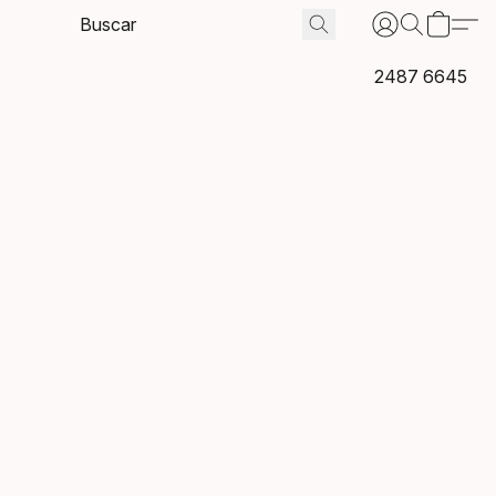
2487 6645