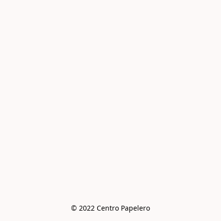
© 2022 Centro Papelero