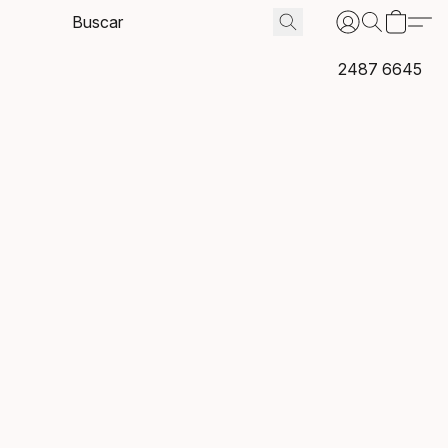
2487 6645