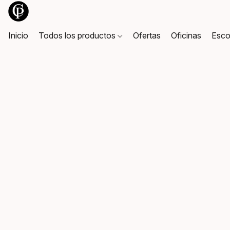
Inicio
Todos los productos
Ofertas
Oficinas
Esco