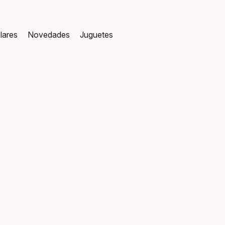
lares
Novedades
Juguetes