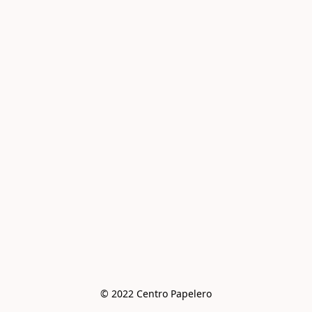
© 2022 Centro Papelero