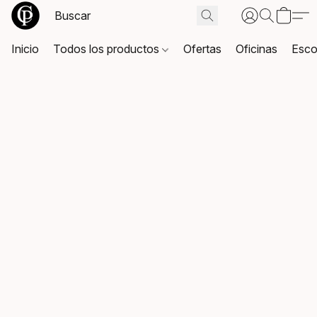
Inicio
Todos los productos
Ofertas
Oficinas
Esco