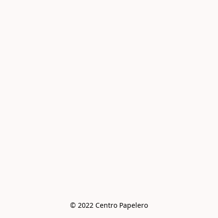
© 2022 Centro Papelero