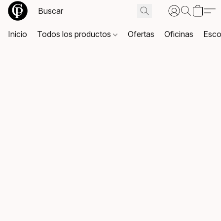
Inicio
Todos los productos
Ofertas
Oficinas
Esco