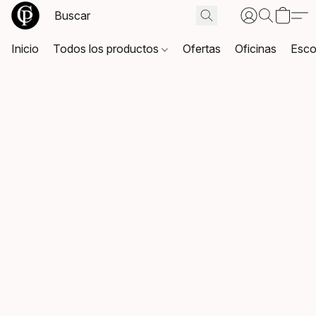
Inicio
Todos los productos
Ofertas
Oficinas
Esco