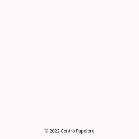
© 2022 Centro Papelero