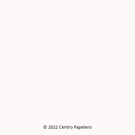
© 2022 Centro Papelero