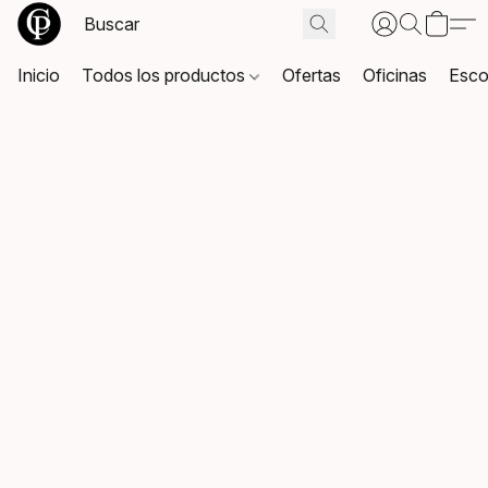
Inicio
Todos los productos
Ofertas
Oficinas
Esco