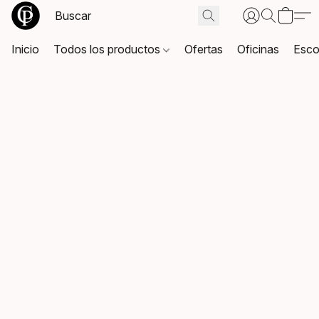
Inicio
Todos los productos
Ofertas
Oficinas
Esco