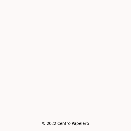
© 2022 Centro Papelero