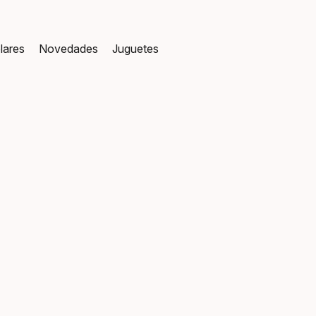
lares
Novedades
Juguetes