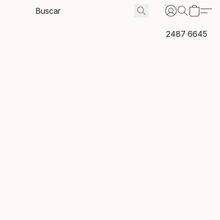
2487 6645