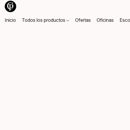
Inicio
Todos los productos
Ofertas
Oficinas
Esco