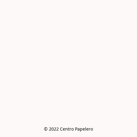
© 2022 Centro Papelero