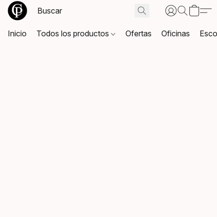
Inicio
Todos los productos
Ofertas
Oficinas
Esco