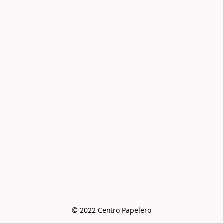
© 2022 Centro Papelero