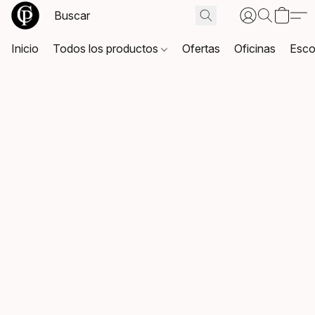
Inicio
Todos los productos
Ofertas
Oficinas
Esco