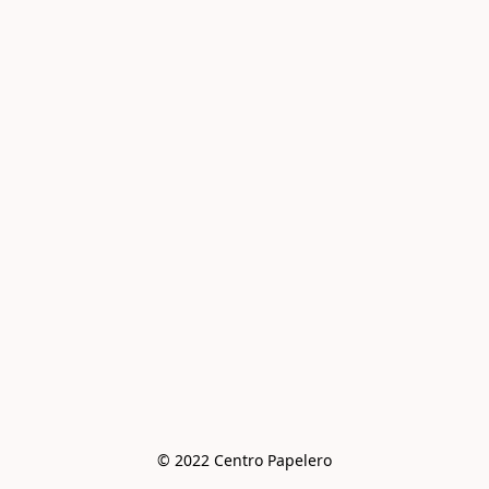
© 2022 Centro Papelero