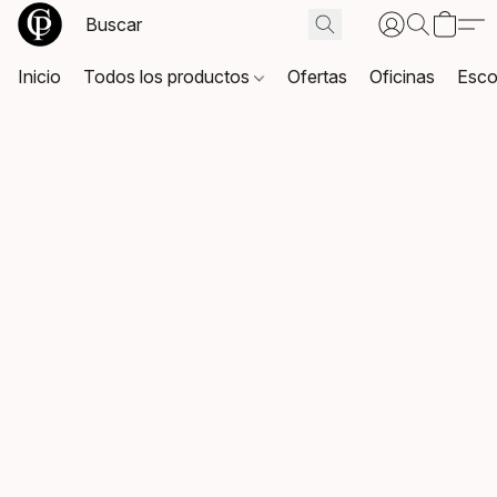
Inicio
Todos los productos
Ofertas
Oficinas
Esco