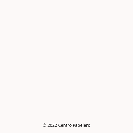
© 2022 Centro Papelero