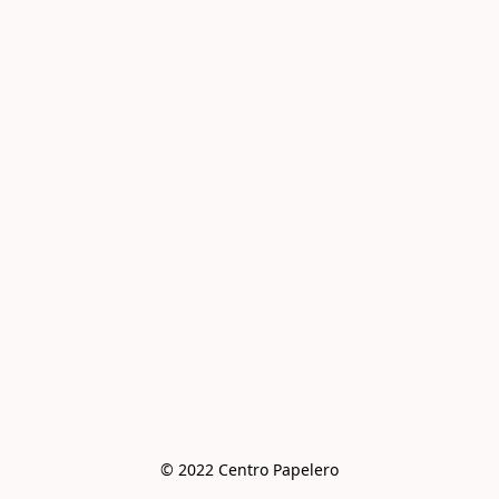
© 2022 Centro Papelero