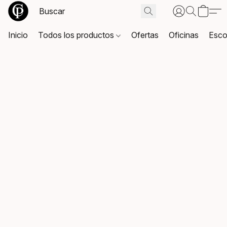
Inicio
Todos los productos
Ofertas
Oficinas
Esco