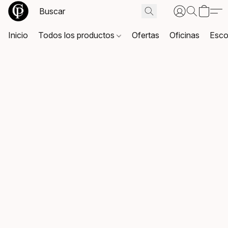
Inicio
Todos los productos
Ofertas
Oficinas
Esco