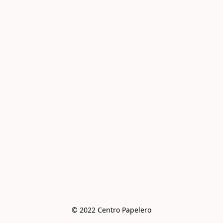
© 2022 Centro Papelero