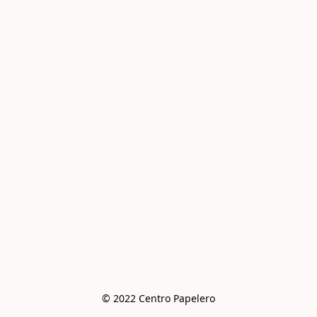
© 2022 Centro Papelero