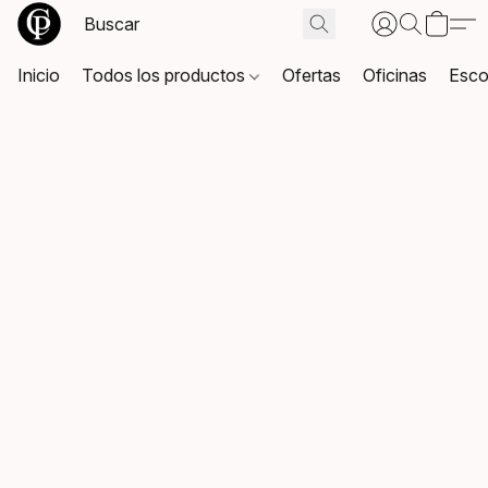
Inicio
Todos los productos
Ofertas
Oficinas
Esco