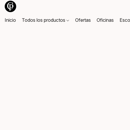
Inicio
Todos los productos
Ofertas
Oficinas
Esco