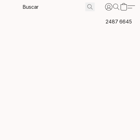
2487 6645