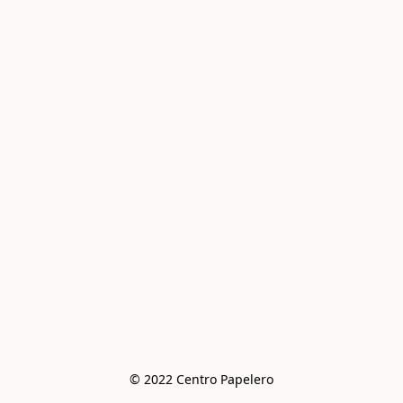
© 2022 Centro Papelero