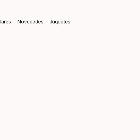
lares
Novedades
Juguetes