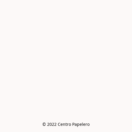
© 2022 Centro Papelero