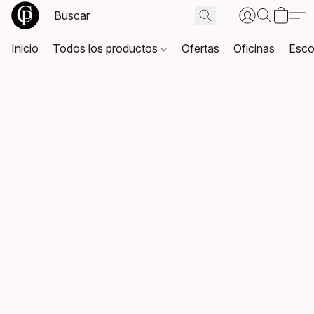
Inicio
Todos los productos
Ofertas
Oficinas
Esco